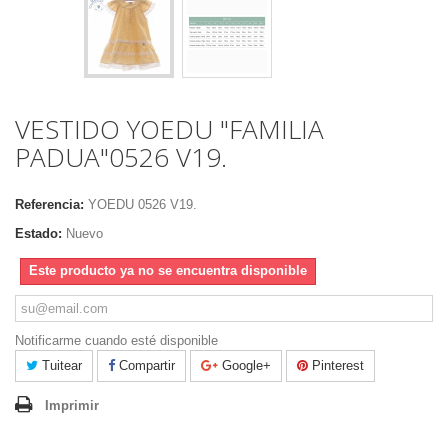
VESTIDO YOEDU "FAMILIA
PADUA"0526 V19.
Referencia:
YOEDU 0526 V19.
Estado:
Nuevo
Este producto ya no se encuentra disponible
Notificarme cuando esté disponible
Tuitear
Compartir
Google+
Pinterest
Imprimir