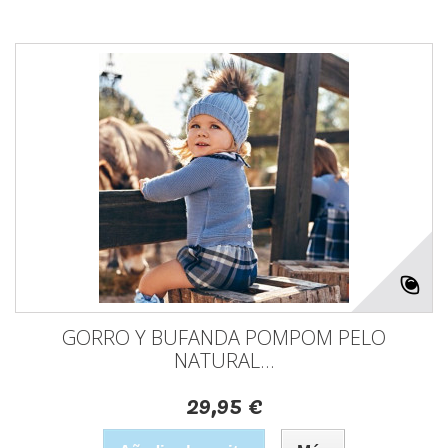
GORRO Y BUFANDA POMPOM PELO
NATURAL...
29,95 €