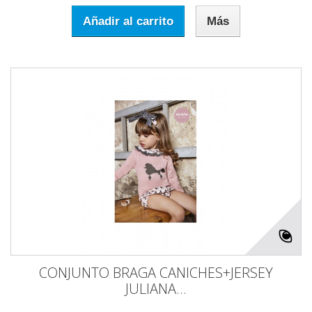
Añadir al carrito
Más
CONJUNTO BRAGA CANICHES+JERSEY
JULIANA...