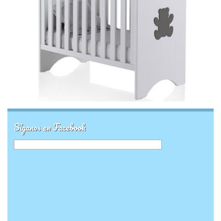
Síganos en Facebook