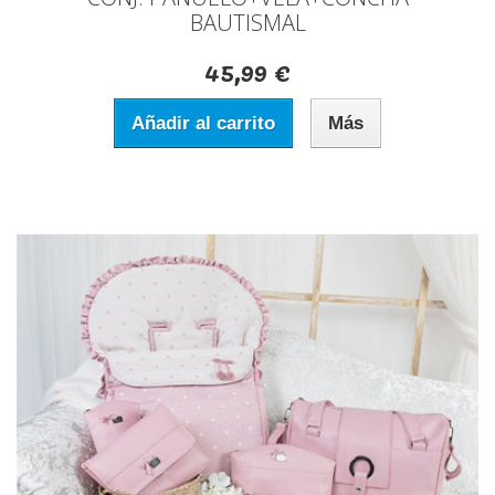
BAUTISMAL
45,99 €
Añadir al carrito
Más