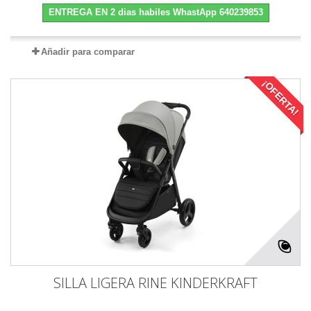
ENTREGA EN 2 dias habiles WhastApp 640239853
Añadir para comparar
¡OFERTA!
SILLA LIGERA RINE KINDERKRAFT