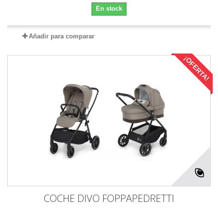
En stock
Añadir para comparar
¡OFERTA!
COCHE DIVO FOPPAPEDRETTI