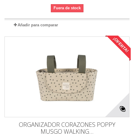
Fuera de stock
Añadir para comparar
¡OFERTA!
ORGANIZADOR CORAZONES POPPY
MUSGO WALKING...