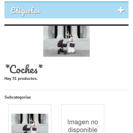
Etiquetas
*Coches*
Hay 51 productos.
Subcategorías