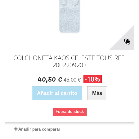
COLCHONETA KAOS CELESTE TOUS REF.
2002209203
40,50 €
-10%
45,00 €
Añadir al carrito
Más
Fuera de stock
Añadir para comparar