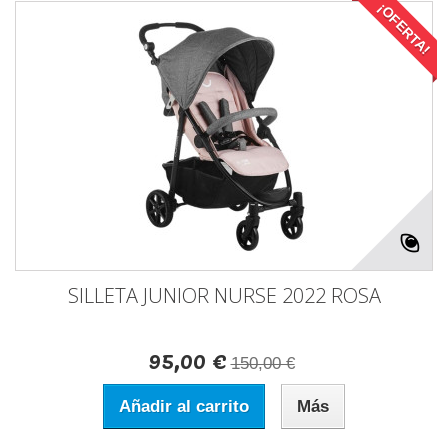
¡OFERTA!
SILLETA JUNIOR NURSE 2022 ROSA
95,00 €
150,00 €
Añadir al carrito
Más