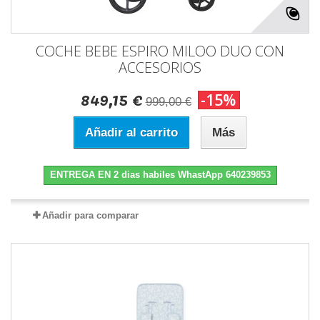
COCHE BEBE ESPIRO MILOO DUO CON
ACCESORIOS
849,15 €
-15%
999,00 €
Añadir al carrito
Más
ENTREGA EN 2 dias habiles WhastApp 640239853
Añadir para comparar