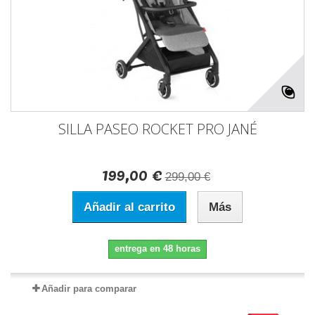
SILLA PASEO ROCKET PRO JANÉ
199,00 €
299,00 €
Añadir al carrito
Más
entrega en 48 horas
Añadir para comparar