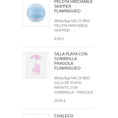
PELOTA HINCHABLE
SKIPPER
FLAMINGUEO
WhatsApp 640 23 9853
PELOTA HINCHABLE
SKIPPER
9,00 €
SILLA PLAYA CON
SOMBRILLA
FRAGOLA
FLAMINGUEO
WhatsApp 640 23 9853
SILLA DE PLAYA
INFANTIL CON
SOMBRILLA - FRAGOLA
29,00 €
CHALECO