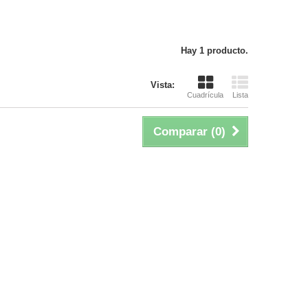
Hay 1 producto.
Vista:
Cuadrícula
Lista
Comparar (
0
)