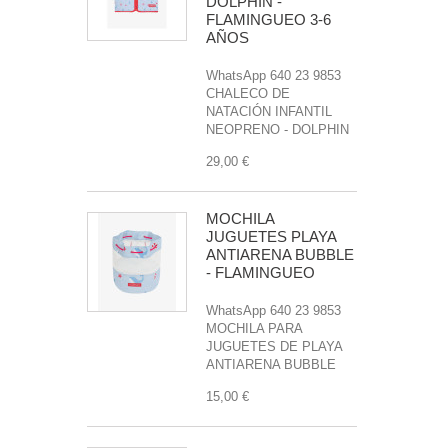
DOLPHIN -
FLAMINGUEO 3-6
AÑOS
WhatsApp 640 23 9853
CHALECO DE
NATACIÓN INFANTIL
NEOPRENO - DOLPHIN
29,00 €
MOCHILA
JUGUETES PLAYA
ANTIARENA BUBBLE
- FLAMINGUEO
WhatsApp 640 23 9853
MOCHILA PARA
JUGUETES DE PLAYA
ANTIARENA BUBBLE
15,00 €