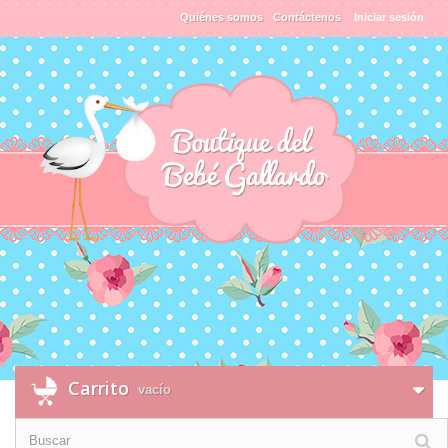
Quiénes somos
Contáctenos
Iniciar sesión
Carrito
vacío