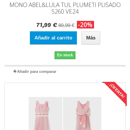
MONO ABEL&LULA TUL PLUMETI PLISADO
5260 VE24
71,99 €
-20%
89,99 €
Añadir al carrito
Más
En stock
Añadir para comparar
¡OFERTA!