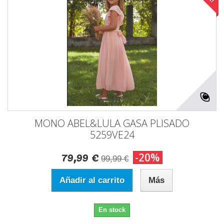
MONO ABEL&LULA GASA PLISADO
5259VE24
79,99 €
-20%
99,99 €
Añadir al carrito
Más
En stock