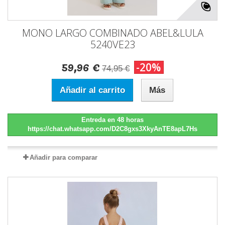
MONO LARGO COMBINADO ABEL&LULA
5240VE23
59,96 €
-20%
74,95 €
Añadir al carrito
Más
Entreda en 48 horas
https://chat.whatsapp.com/D2C8gxs3XkyAnTE8apL7Hs
Añadir para comparar