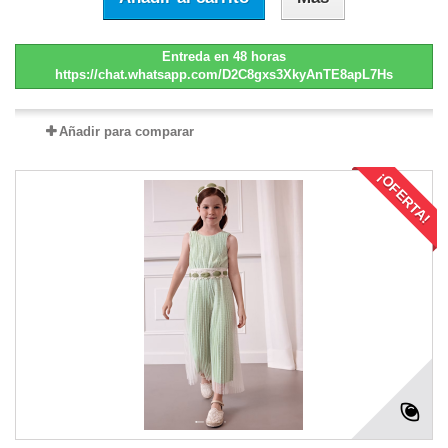
Entreda en 48 horas
https://chat.whatsapp.com/D2C8gxs3XkyAnTE8apL7Hs
Añadir para comparar
¡OFERTA!