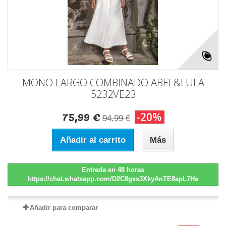
MONO LARGO COMBINADO ABEL&LULA
5232VE23
75,99 €
-20%
94,99 €
Añadir al carrito
Más
Entreda en 48 horas
https://chat.whatsapp.com/D2C8gxs3XkyAnTE8apL7Hs
Añadir para comparar