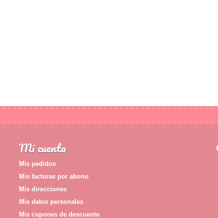
Mi cuenta
Mis pedidos
Mis facturas por abono
Mis direcciones
Mis datos personales
Mis cupones de descuento