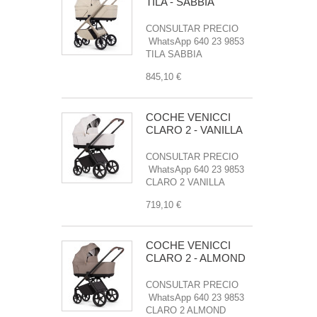
TILA - SABBIA
CONSULTAR PRECIO
WhatsApp 640 23 9853
TILA SABBIA
845,10 €
COCHE VENICCI
CLARO 2 - VANILLA
CONSULTAR PRECIO
WhatsApp 640 23 9853
CLARO 2 VANILLA
719,10 €
COCHE VENICCI
CLARO 2 - ALMOND
CONSULTAR PRECIO
WhatsApp 640 23 9853
CLARO 2 ALMOND