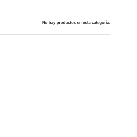
No hay productos en esta categoría.