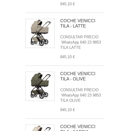
845,10 €
COCHE VENICCI
TILA - LATTE
CONSULTAR PRECIO
WhatsApp 640 23 9853
TILA LATTE
845,10 €
COCHE VENICCI
TILA - OLIVE
CONSULTAR PRECIO
WhatsApp 640 23 9853
TILA OLIVE
845,10 €
COCHE VENICCI